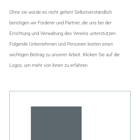
Ohne sie würde es nicht gehen! Selbstverständlich
benötigen wir Förderer und Partner, die uns bei der
Errichtung und Verwaltung des Vereins unterstützen.
Folgende Unternehmen und Personen leisten einen
wichtigen Beitrag zu unserer Arbeit. Klicken Sie auf die
Logos, um mehr von ihnen zu erfahren.